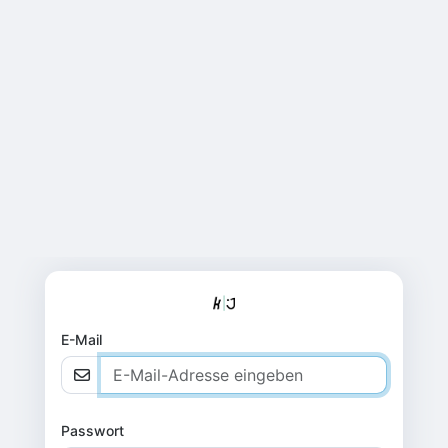
E-Mail
Passwort