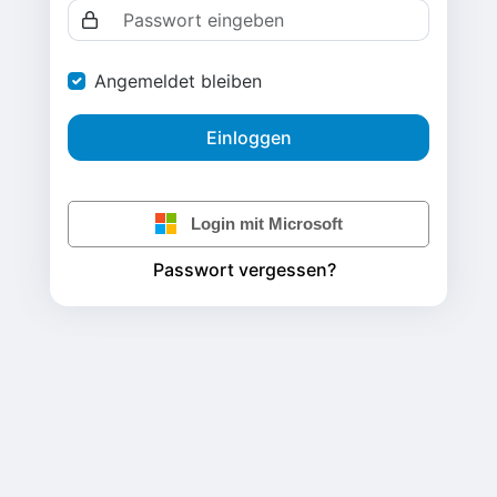
Angemeldet bleiben
Einloggen
Login mit Microsoft
Passwort vergessen?